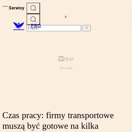
Serwisy
PRO
Czas pracy: firmy transportowe
muszą być gotowe na kilka