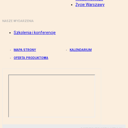
Życie Warszawy
NASZE WYDARZENIA
Szkolenia i konferencje
MAPA STRONY
KALENDARIUM
OFERTA PRODUKTOWA