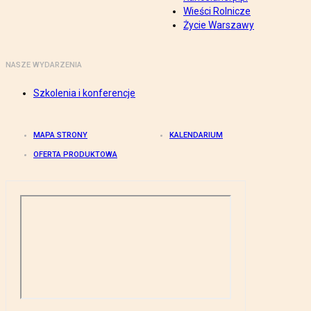
Wieści Rolnicze
Życie Warszawy
NASZE WYDARZENIA
Szkolenia i konferencje
MAPA STRONY
KALENDARIUM
OFERTA PRODUKTOWA