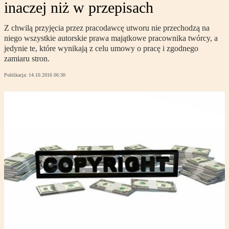
inaczej niż w przepisach
Z chwilą przyjęcia przez pracodawcę utworu nie przechodzą na
niego wszystkie autorskie prawa majątkowe pracownika twórcy, a
jedynie te, które wynikają z celu umowy o pracę i zgodnego
zamiaru stron.
Publikacja:
14.10.2016 06:30