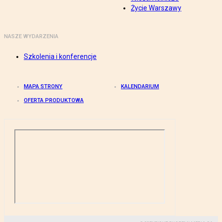
Życie Warszawy
NASZE WYDARZENIA
Szkolenia i konferencje
MAPA STRONY
KALENDARIUM
OFERTA PRODUKTOWA