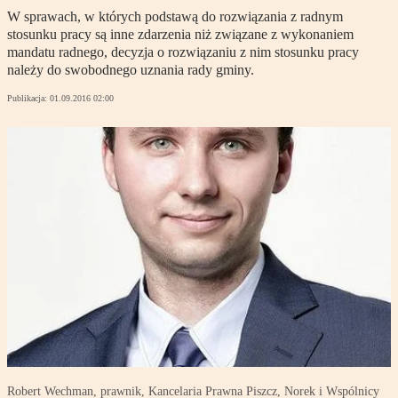
W sprawach, w których podstawą do rozwiązania z radnym
stosunku pracy są inne zdarzenia niż związane z wykonaniem
mandatu radnego, decyzja o rozwiązaniu z nim stosunku pracy
należy do swobodnego uznania rady gminy.
Publikacja:
01.09.2016 02:00
Robert Wechman, prawnik, Kancelaria Prawna Piszcz, Norek i Wspólnicy