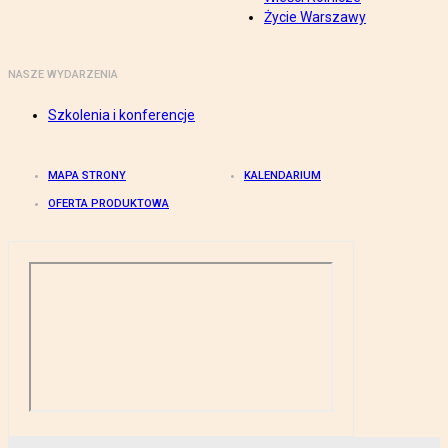
Życie Warszawy
NASZE WYDARZENIA
Szkolenia i konferencje
MAPA STRONY
KALENDARIUM
OFERTA PRODUKTOWA