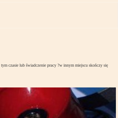
tym czasie lub świadczenie pracy ?w innym miejscu skończy się