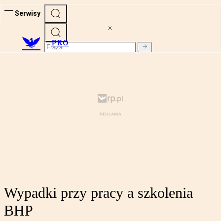
Serwisy
PRO
Wypadki przy pracy a szkolenia
BHP