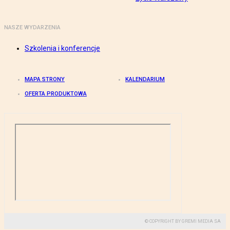
NASZE WYDARZENIA
Szkolenia i konferencje
MAPA STRONY
KALENDARIUM
OFERTA PRODUKTOWA
© COPYRIGHT BY GREMI MEDIA SA