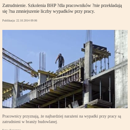
Zatrudnienie. Szkolenia BHP ?dla pracowników ?nie przekładają
się ?na zmniejszenie liczby wypadków przy pracy.
Publikacja:
22.10.2014 09:06
Pracownicy przyznają, że najbardziej narażeni na wypadki przy pracy są
zatrudnieni w branży budowlanej.