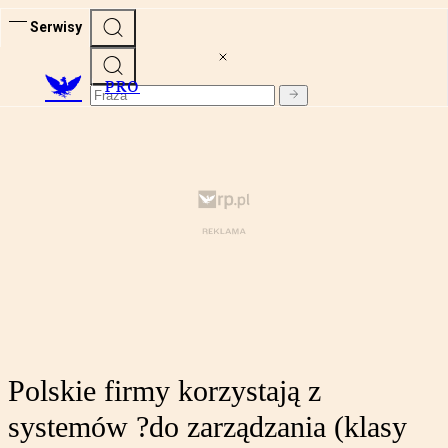
Serwisy
PRO
Polskie firmy korzystają z
systemów ?do zarządzania (klasy