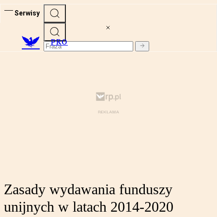
Serwisy
PRO
Zasady wydawania funduszy
unijnych w latach 2014-2020