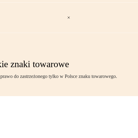
kie znaki towarowe
 prawo do zastrzeżonego tylko w Polsce znaku towarowego.