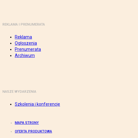
REKLAMA I PRENUMERATA
Reklama
Ogłoszenia
Prenumerata
Archiwum
NASZE WYDARZENIA
Szkolenia i konferencje
MAPA STRONY
OFERTA PRODUKTOWA