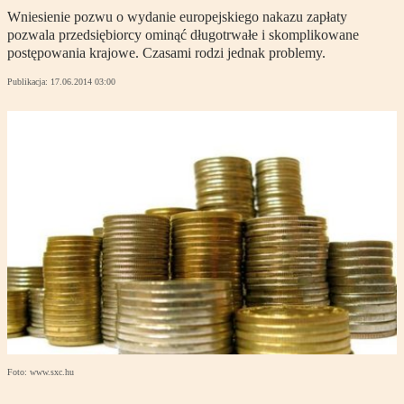
Wniesienie pozwu o wydanie europejskiego nakazu zapłaty
pozwala przedsiębiorcy ominąć długotrwałe i skomplikowane
postępowania krajowe. Czasami rodzi jednak problemy.
Publikacja:
17.06.2014 03:00
Foto: www.sxc.hu