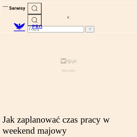
Serwisy
PRO
Jak zaplanować czas pracy w
weekend majowy