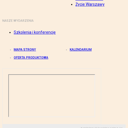
Życie Warszawy
NASZE WYDARZENIA
Szkolenia i konferencje
MAPA STRONY
KALENDARIUM
OFERTA PRODUKTOWA