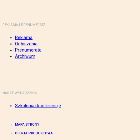
REKLAMA I PRENUMERATA
Reklama
Ogłoszenia
Prenumerata
Archiwum
NASZE WYDARZENIA
Szkolenia i konferencje
MAPA STRONY
OFERTA PRODUKTOWA