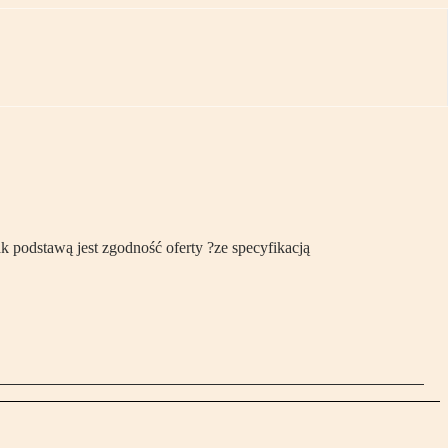
 podstawą jest zgodność oferty ?ze specyfikacją