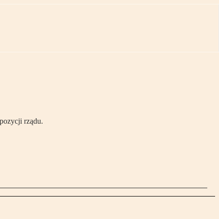
ozycji rządu.