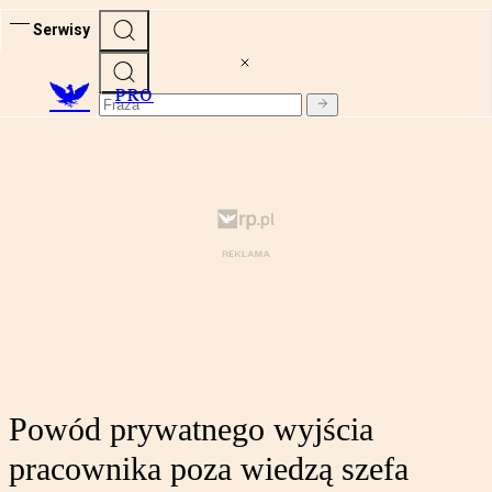
Serwisy
PRO
Powód prywatnego wyjścia
pracownika poza wiedzą szefa