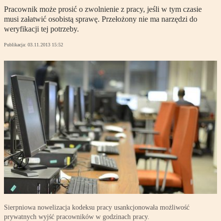
Pracownik może prosić o zwolnienie z pracy, jeśli w tym czasie
musi załatwić osobistą sprawę. Przełożony nie ma narzędzi do
weryfikacji tej potrzeby.
Publikacja:
03.11.2013 15:52
Sierpniowa nowelizacja kodeksu pracy usankcjonowała możliwość
prywatnych wyjść pracowników w godzinach pracy.