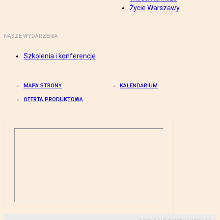
Życie Warszawy
NASZE WYDARZENIA
Szkolenia i konferencje
MAPA STRONY
KALENDARIUM
OFERTA PRODUKTOWA