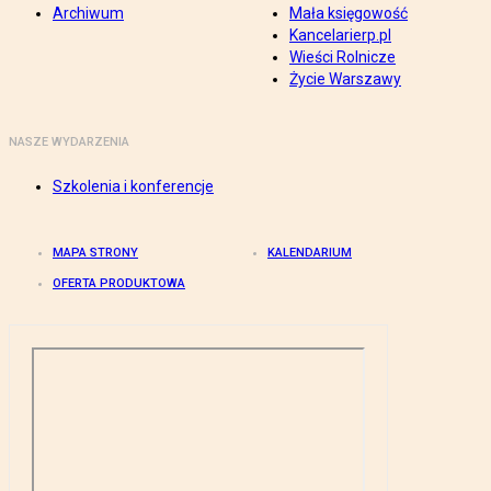
Archiwum
Mała księgowość
Kancelarierp.pl
Wieści Rolnicze
Życie Warszawy
NASZE WYDARZENIA
Szkolenia i konferencje
MAPA STRONY
KALENDARIUM
OFERTA PRODUKTOWA