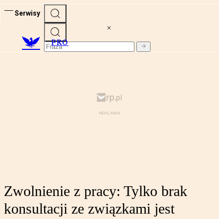
Serwisy
PRO
Zwolnienie z pracy: Tylko brak
konsultacji ze związkami jest