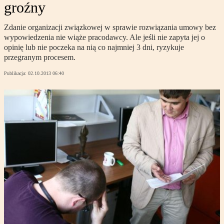
groźny
Zdanie organizacji związkowej w sprawie rozwiązania umowy bez
wypowiedzenia nie wiąże pracodawcy. Ale jeśli nie zapyta jej o
opinię lub nie poczeka na nią co najmniej 3 dni, ryzykuje
przegranym procesem.
Publikacja:
02.10.2013 06:40