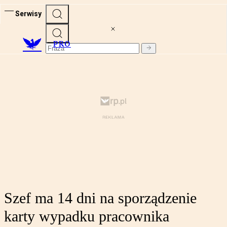
Serwisy
PRO
Szef ma 14 dni na sporządzenie
karty wypadku pracownika