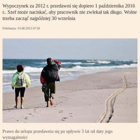
Wypoczynek za 2012 r. przedawni się dopiero 1 października 2016
r.. Szef może naciskać, aby pracownik nie zwlekał tak długo. Wolne
trzeba zacząć najpóźniej 30 września
Publikacja:
14.08.2013 07:50
Prawo do urlopu przedawnia się po upływie 3 lat od daty jego
wymagalności