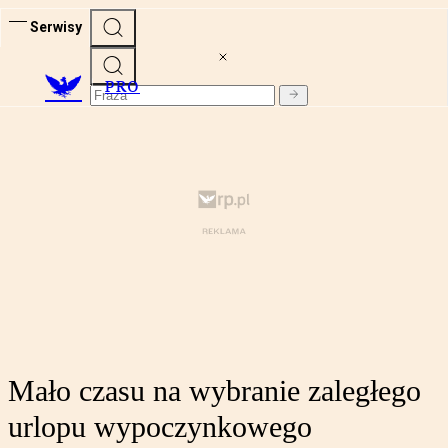
Serwisy
PRO
Mało czasu na wybranie zaległego
urlopu wypoczynkowego