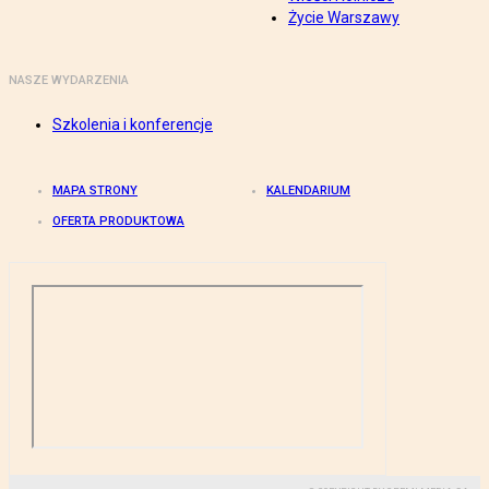
Życie Warszawy
NASZE WYDARZENIA
Szkolenia i konferencje
MAPA STRONY
KALENDARIUM
OFERTA PRODUKTOWA