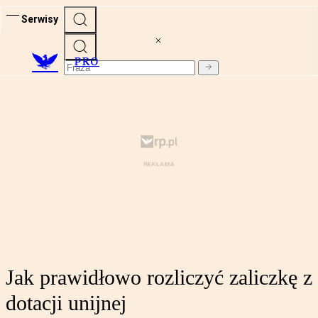
Serwisy
PRO
Jak prawidłowo rozliczyć zaliczkę z
dotacji unijnej