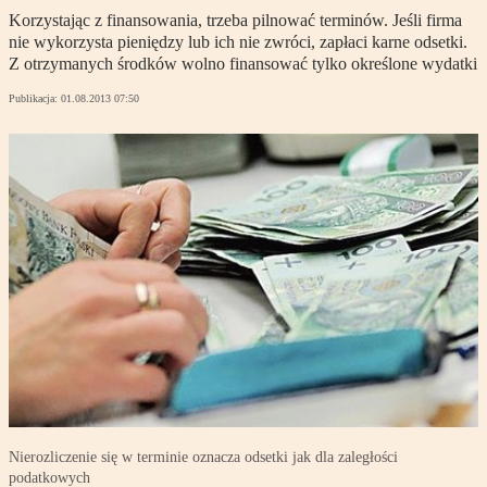
Korzystając z finansowania, trzeba pilnować terminów. Jeśli firma
nie wykorzysta pieniędzy lub ich nie zwróci, zapłaci karne odsetki.
Z otrzymanych środków wolno finansować tylko określone wydatki
Publikacja:
01.08.2013 07:50
Nierozliczenie się w terminie oznacza odsetki jak dla zaległości
podatkowych