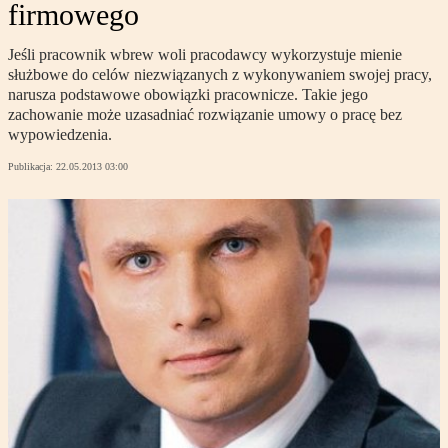
firmowego
Jeśli pracownik wbrew woli pracodawcy wykorzystuje mienie
służbowe do celów niezwiązanych z wykonywaniem swojej pracy,
narusza podstawowe obowiązki pracownicze. Takie jego
zachowanie może uzasadniać rozwiązanie umowy o pracę bez
wypowiedzenia.
Publikacja:
22.05.2013 03:00