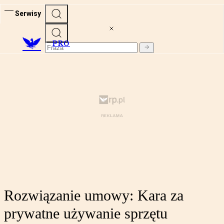
Serwisy
PRO
Rozwiązanie umowy: Kara za
prywatne używanie sprzętu