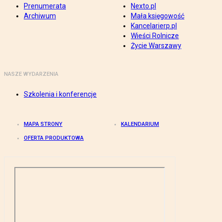
Prenumerata
Nexto.pl
Archiwum
Mała księgowość
Kancelarierp.pl
Wieści Rolnicze
Życie Warszawy
NASZE WYDARZENIA
Szkolenia i konferencje
MAPA STRONY
KALENDARIUM
OFERTA PRODUKTOWA