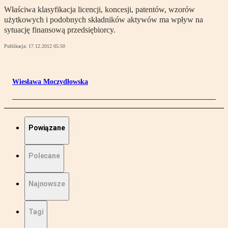
Właściwa klasyfikacja licencji, koncesji, patentów, wzorów
użytkowych i podobnych składników aktywów ma wpływ na
sytuację finansową przedsiębiorcy.
Publikacja:
17.12.2012 05:50
Wiesława Moczydłowska
Powiązane
Polecane
Najnowsze
Tagi