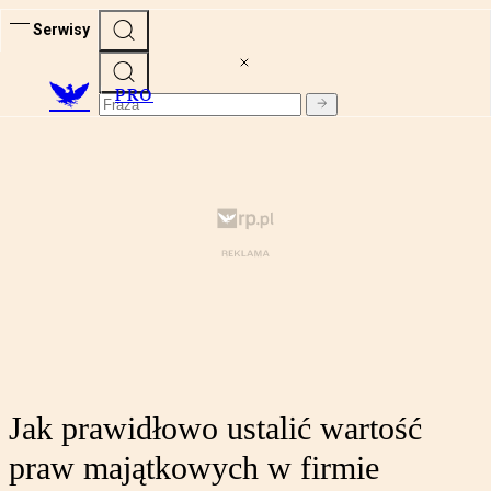
Serwisy
PRO
Jak prawidłowo ustalić wartość
praw majątkowych w firmie