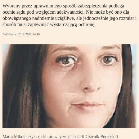
Wybrany przez uprawnionego sposób zabezpieczenia podlega
ocenie sądu pod względem adekwatności. Nie może być ono dla
obowiązanego nadmiernie uciążliwe, ale jednocześnie jego rozmiar i
sposób musi zapewniać wystarczającą ochronę.
Publikacja:
17.12.2012 04:40
Marta Mikołajczykt radca prawny w kancelarii Czarnik Porębski i