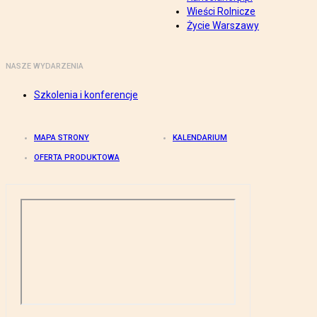
Wieści Rolnicze
Życie Warszawy
NASZE WYDARZENIA
Szkolenia i konferencje
MAPA STRONY
KALENDARIUM
OFERTA PRODUKTOWA