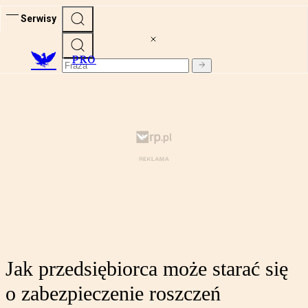
Serwisy
PRO
Jak przedsiębiorca może starać się
o zabezpieczenie roszczeń