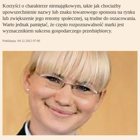
Korzyści o charakterze niemajątkowym, takie jak chociażby
upowszechnienie nazwy lub znaku towarowego sponsora na rynku
lub zwiększenie jego renomy społecznej, są trudne do oszacowania.
Warto jednak pamiętać, że często rozpoznawalność marki jest
wyznacznikiem sukcesu gospodarczego przedsiębiorcy.
Publikacja:
04.12.2012 07:00