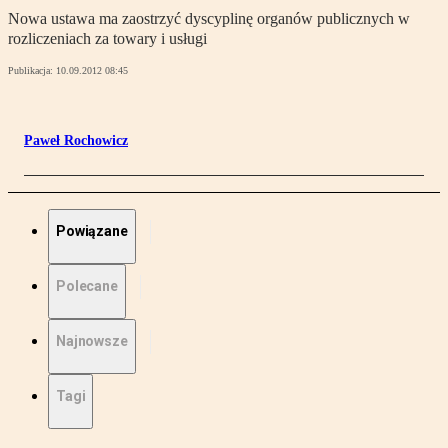
Nowa ustawa ma zaostrzyć dyscyplinę organów publicznych w
rozliczeniach za towary i usługi
Publikacja:
10.09.2012 08:45
Paweł Rochowicz
Powiązane
Polecane
Najnowsze
Tagi