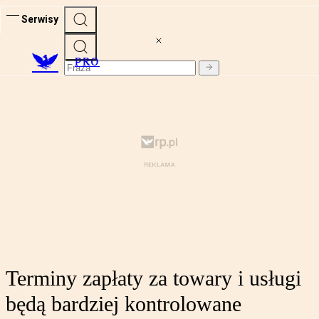
Serwisy
PRO
Terminy zapłaty za towary i usługi
będą bardziej kontrolowane