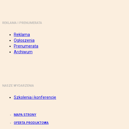
REKLAMA I PRENUMERATA
Reklama
Ogłoszenia
Prenumerata
Archiwum
NASZE WYDARZENIA
Szkolenia i konferencje
MAPA STRONY
OFERTA PRODUKTOWA