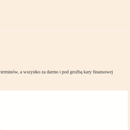
terminów, a wszystko za darmo i pod groźbą kary finansowej