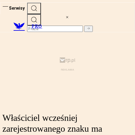
Serwisy
PRO
Właściciel wcześniej
zarejestrowanego znaku ma