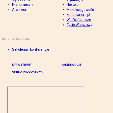
Prenumerata
Nexto.pl
Archiwum
Mała księgowość
Kancelarierp.pl
Wieści Rolnicze
Życie Warszawy
NASZE WYDARZENIA
Szkolenia i konferencje
MAPA STRONY
KALENDARIUM
OFERTA PRODUKTOWA