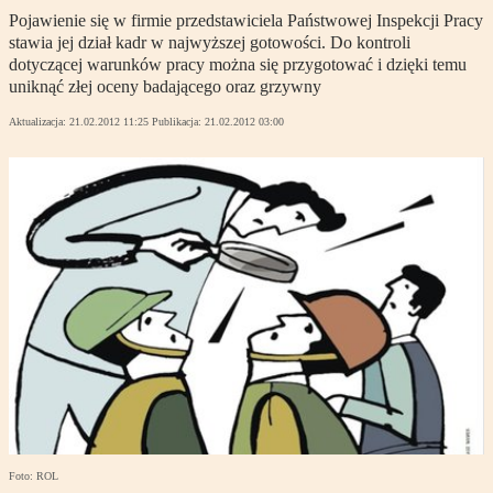
Pojawienie się w firmie przedstawiciela Państwowej Inspekcji Pracy
stawia jej dział kadr w najwyższej gotowości. Do kontroli
dotyczącej warunków pracy można się przygotować i dzięki temu
uniknąć złej oceny badającego oraz grzywny
Aktualizacja:
21.02.2012 11:25
Publikacja:
21.02.2012 03:00
Foto: ROL