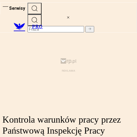
Serwisy
PRO
Kontrola warunków pracy przez
Państwową Inspekcję Pracy