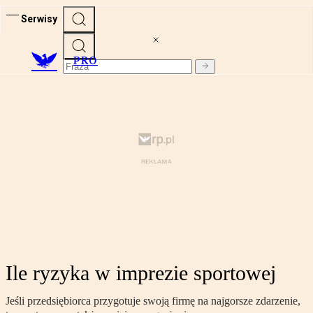
Serwisy
PRO
Ile ryzyka w imprezie sportowej
Jeśli przedsiębiorca przygotuje swoją firmę na najgorsze zdarzenie,