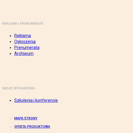
REKLAMA I PRENUMERATA
Reklama
Ogłoszenia
Prenumerata
Archiwum
NASZE WYDARZENIA
Szkolenia i konferencje
MAPA STRONY
OFERTA PRODUKTOWA