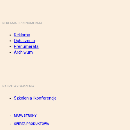
REKLAMA I PRENUMERATA
Reklama
Ogłoszenia
Prenumerata
Archiwum
NASZE WYDARZENIA
Szkolenia i konferencje
MAPA STRONY
OFERTA PRODUKTOWA