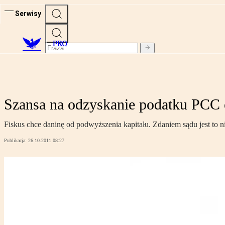
Serwisy
PRO
Szansa na odzyskanie podatku PCC 
Fiskus chce daninę od podwyższenia kapitału. Zdaniem sądu jest to
Publikacja:
26.10.2011 08:27