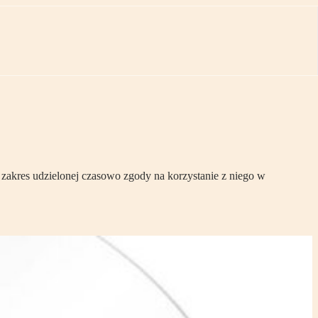
akres udzielonej czasowo zgody na korzystanie z niego w