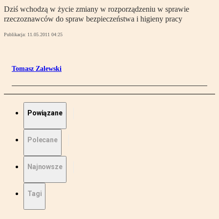
Dziś wchodzą w życie zmiany w rozporządzeniu w sprawie
rzeczoznawców do spraw bezpieczeństwa i higieny pracy
Publikacja:
11.05.2011 04:25
Tomasz Zalewski
Powiązane
Polecane
Najnowsze
Tagi