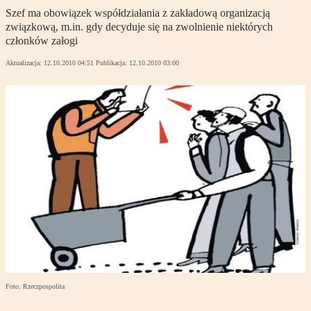
Szef ma obowiązek współdziałania z zakładową organizacją
związkową, m.in. gdy decyduje się na zwolnienie niektórych
członków załogi
Aktualizacja:
12.10.2010 04:51
Publikacja:
12.10.2010 03:00
Foto: Rzeczpospolita