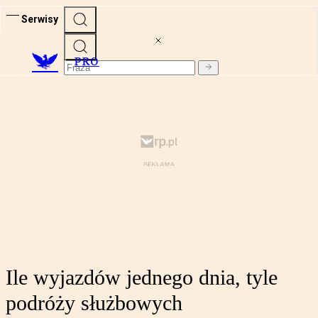
Serwisy
PRO
Ile wyjazdów jednego dnia, tyle
podróży służbowych