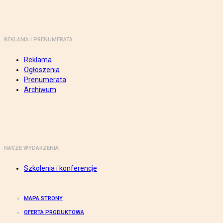
REKLAMA I PRENUMERATA
Reklama
Ogłoszenia
Prenumerata
Archiwum
NASZE WYDARZENIA
Szkolenia i konferencje
MAPA STRONY
OFERTA PRODUKTOWA