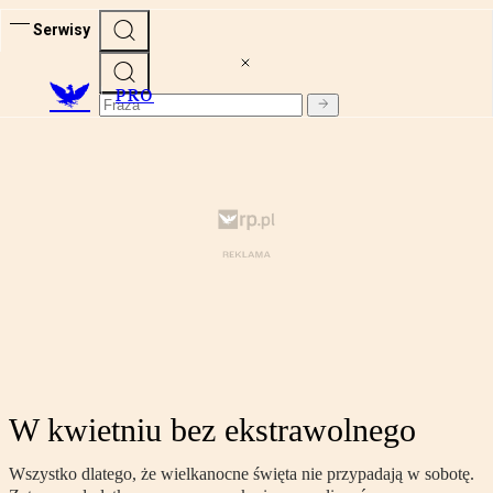
Serwisy
PRO
W kwietniu bez ekstrawolnego
Wszystko dlatego, że wielkanocne święta nie przypadają w sobotę.