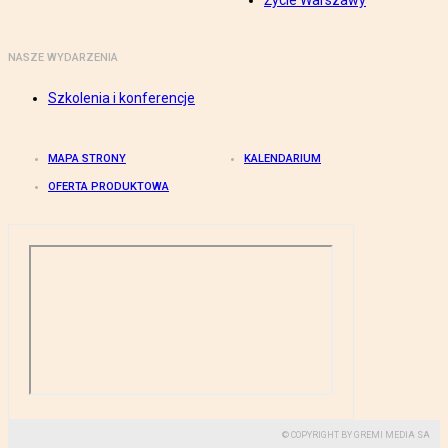
Życie Warszawy
NASZE WYDARZENIA
Szkolenia i konferencje
MAPA STRONY
KALENDARIUM
OFERTA PRODUKTOWA
© COPYRIGHT BY GREMI MEDIA SA