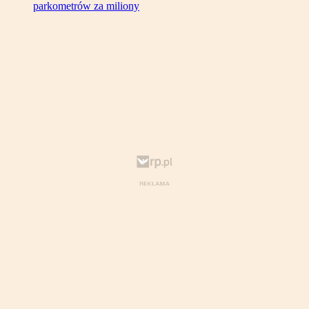
parkometrów za miliony