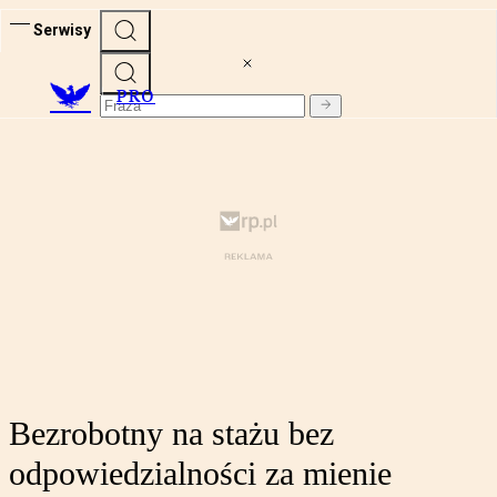
Serwisy
PRO
Bezrobotny na stażu bez
odpowiedzialności za mienie