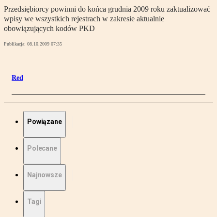
Przedsiębiorcy powinni do końca grudnia 2009 roku zaktualizować
wpisy we wszystkich rejestrach w zakresie aktualnie
obowiązujących kodów PKD
Publikacja:
08.10.2009 07:35
Red
Powiązane
Polecane
Najnowsze
Tagi