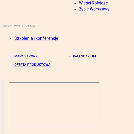
Wieści Rolnicze
Życie Warszawy
NASZE WYDARZENIA
Szkolenia i konferencje
MAPA STRONY
KALENDARIUM
OFERTA PRODUKTOWA