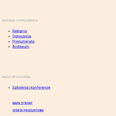
REKLAMA I PRENUMERATA
Reklama
Ogłoszenia
Prenumerata
Archiwum
NASZE WYDARZENIA
Szkolenia i konferencje
MAPA STRONY
OFERTA PRODUKTOWA