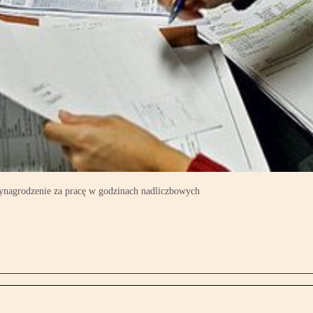
nagrodzenie za pracę w godzinach nadliczbowych