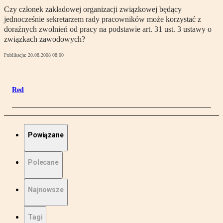
Czy członek zakładowej organizacji związkowej będący
jednocześnie sekretarzem rady pracowników może korzystać z
doraźnych zwolnień od pracy na podstawie art. 31 ust. 3 ustawy o
związkach zawodowych?
Publikacja:
20.08.2008 08:00
Red
Powiązane
Polecane
Najnowsze
Tagi