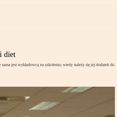
 diet
e sama jest wykładowcą na szkoleniu; wtedy należy się jej dodatek do