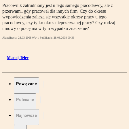
Pracownik zatrudniony jest u tego samego pracodawcy, ale z
przerwami, gdy pracował dla innych firm. Czy do okresu
wypowiedzenia zalicza się wszystkie okresy pracy u tego
pracodawcy, czy tylko okres nieprzerwanej pracy? Czy rodzaj
umowy o pracę ma w tym wypadku znaczenie?
Aktualizacja:
28.03.2008 07:41
Publikacja:
28.03.2008 00:33
Maciej Telec
Powiązane
Polecane
Najnowsze