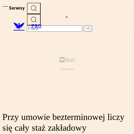
Serwisy
PRO
Przy umowie bezterminowej liczy
się cały staż zakładowy