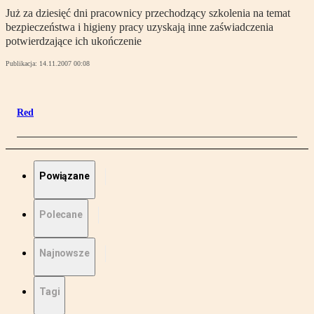
Już za dziesięć dni pracownicy przechodzący szkolenia na temat
bezpieczeństwa i higieny pracy uzyskają inne zaświadczenia
potwierdzające ich ukończenie
Publikacja:
14.11.2007 00:08
Red
Powiązane
Polecane
Najnowsze
Tagi