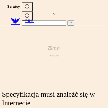
Serwisy
PRO
Specyfikacja musi znaleźć się w
Internecie