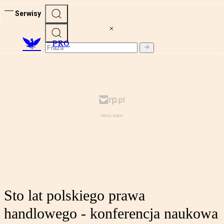
Serwisy
PRO
Sto lat polskiego prawa
handlowego - konferencja naukowa