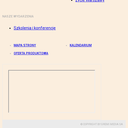
Życie Warszawy
NASZE WYDARZENIA
Szkolenia i konferencje
MAPA STRONY
KALENDARIUM
OFERTA PRODUKTOWA
© COPYRIGHT BY GREMI MEDIA SA